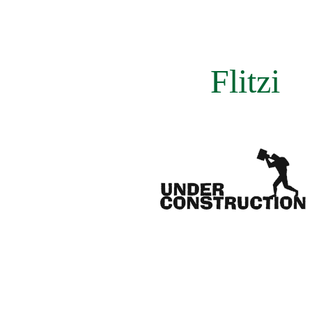
Flitzi